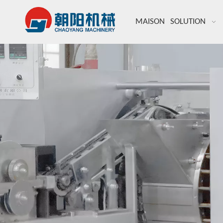
MAISON
SOLUTION