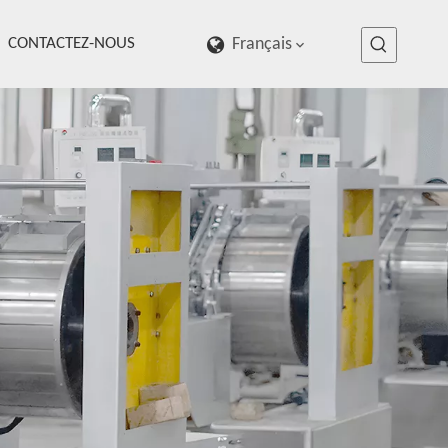
CONTACTEZ-NOUS
Français