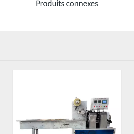
Produits connexes