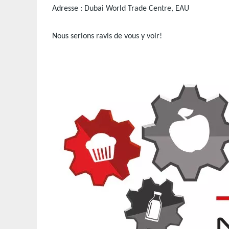
Adresse : Dubai World Trade Centre, EAU
Nous serions ravis de vous y voir!