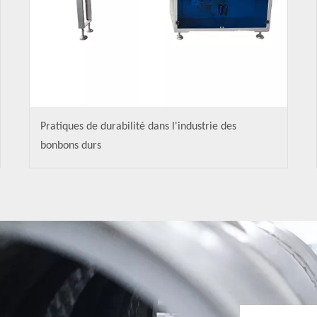
Pratiques de durabilité dans l'industrie des
bonbons durs