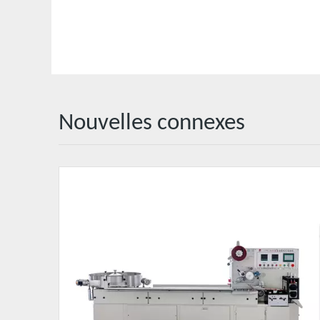
Nouvelles connexes