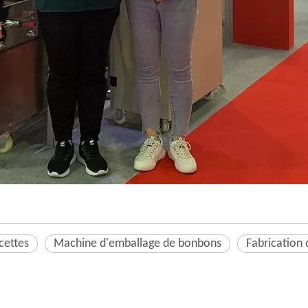
cettes
Machine d'emballage de bonbons
Fabrication 