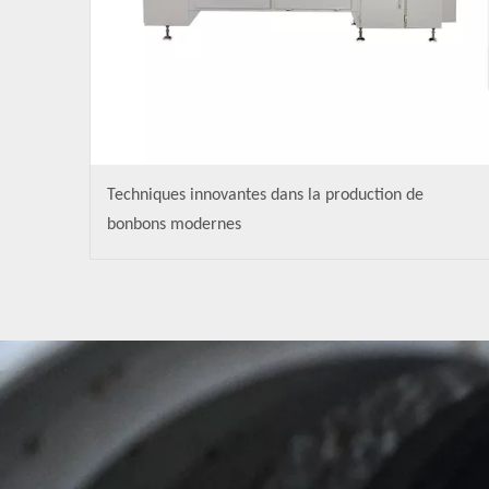
Techniques innovantes dans la production de
bonbons modernes