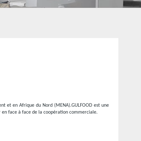
ent et en Afrique du Nord (MENA).GULFOOD est une
er en face à face de la coopération commerciale.