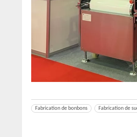
Fabrication de bonbons
Fabrication de su