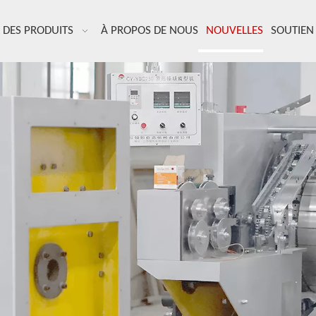
DES PRODUITS
À PROPOS DE NOUS
NOUVELLES
SOUTIEN