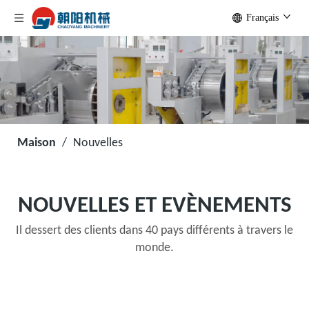
Français
Maison
/
Nouvelles
NOUVELLES ET EVÈNEMENTS
Il dessert des clients dans 40 pays différents à travers le
monde.