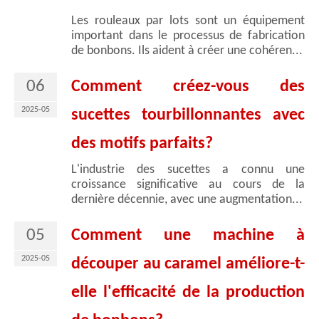
Les rouleaux par lots sont un équipement
important dans le processus de fabrication
de bonbons. Ils aident à créer une cohéren...
06
Comment créez-vous des
2025-05
sucettes tourbillonnantes avec
des motifs parfaits?
L'industrie des sucettes a connu une
croissance significative au cours de la
dernière décennie, avec une augmentation...
05
Comment une machine à
2025-05
découper au caramel améliore-t-
elle l'efficacité de la production