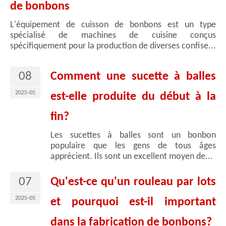
de bonbons
L'équipement de cuisson de bonbons est un type
spécialisé de machines de cuisine conçus
spécifiquement pour la production de diverses confise...
08
Comment une sucette à balles
2025-05
est-elle produite du début à la
fin?
Les sucettes à balles sont un bonbon
populaire que les gens de tous âges
apprécient. Ils sont un excellent moyen de...
07
Qu'est-ce qu'un rouleau par lots
2025-05
et pourquoi est-il important
dans la fabrication de bonbons?