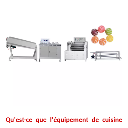
Qu'est-ce que l'équipement de cuisine