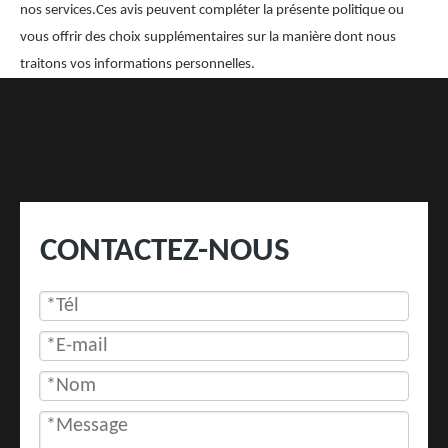
nos services.Ces avis peuvent compléter la présente politique ou
vous offrir des choix supplémentaires sur la manière dont nous
traitons vos informations personnelles.
CONTACTEZ-NOUS