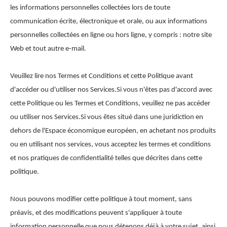
les informations personnelles collectées lors de toute
communication écrite, électronique et orale, ou aux informations
personnelles collectées en ligne ou hors ligne, y compris : notre site
Web et tout autre e-mail.
Veuillez lire nos Termes et Conditions et cette Politique avant
d'accéder ou d'utiliser nos Services.Si vous n'êtes pas d'accord avec
cette Politique ou les Termes et Conditions, veuillez ne pas accéder
ou utiliser nos Services.Si vous êtes situé dans une juridiction en
dehors de l'Espace économique européen, en achetant nos produits
ou en utilisant nos services, vous acceptez les termes et conditions
et nos pratiques de confidentialité telles que décrites dans cette
politique.
Nous pouvons modifier cette politique à tout moment, sans
préavis, et des modifications peuvent s'appliquer à toute
information personnelle que nous détenons déjà à votre sujet, ainsi