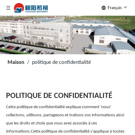
Français
Maison
/
politique de confidentialité
POLITIQUE DE CONFIDENTIALITÉ
Cette politique de confidentialité explique comment 'nous'
collectons, utilisons, partageons et traitons vos informations ainsi
que les droits et choix que vous avez associés à ces
informations.Cette politique de confidentialité s'applique à toutes