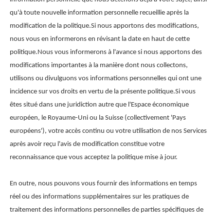
qu'à toute nouvelle information personnelle recueillie après la
modification de la politique.Si nous apportons des modifications,
nous vous en informerons en révisant la date en haut de cette
politique.Nous vous informerons à l'avance si nous apportons des
modifications importantes à la manière dont nous collectons,
utilisons ou divulguons vos informations personnelles qui ont une
incidence sur vos droits en vertu de la présente politique.Si vous
êtes situé dans une juridiction autre que l'Espace économique
européen, le Royaume-Uni ou la Suisse (collectivement 'Pays
européens'), votre accès continu ou votre utilisation de nos Services
après avoir reçu l'avis de modification constitue votre
reconnaissance que vous acceptez la politique mise à jour.
En outre, nous pouvons vous fournir des informations en temps
réel ou des informations supplémentaires sur les pratiques de
traitement des informations personnelles de parties spécifiques de