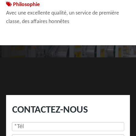

Philosophie
Avec une excellente qualité, un service de première
classe, des affaires honnêtes
CONTACTEZ-NOUS