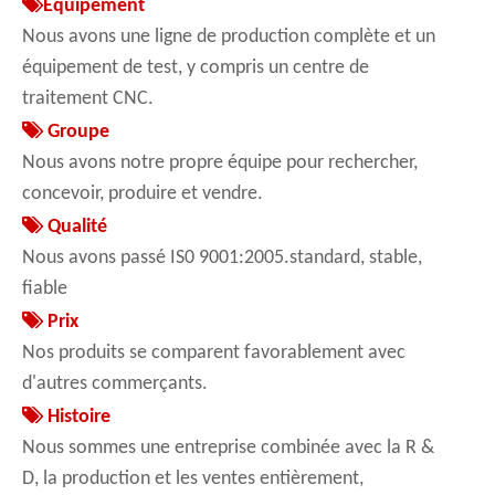

Équipement
Nous avons une ligne de production complète et un
équipement de test, y compris un centre de
traitement CNC.

Groupe
Nous avons notre propre équipe pour rechercher,
concevoir, produire et vendre.

Qualité
Nous avons passé IS0 9001:2005.standard, stable,
fiable

Prix
Nos produits se comparent favorablement avec
d'autres commerçants.

Histoire
Nous sommes une entreprise combinée avec la R &
D, la production et les ventes entièrement,