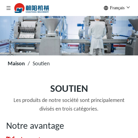
Français
Maison
/
Soutien
SOUTIEN
Les produits de notre société sont principalement
divisés en trois catégories.
Notre avantage