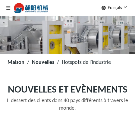
Français
Maison
/
Nouvelles
/
Hotspots de l'industrie
NOUVELLES ET EVÈNEMENTS
Il dessert des clients dans 40 pays différents à travers le
monde.