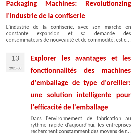
Packaging Machines: Revolutionzing
l'industrie de la confiserie
L'industrie de la confiserie, avec son marché en
constante expansion et sa demande des
consommateurs de nouveauté et de commodité, est c...
13
Explorer les avantages et les
2025-03
fonctionnalités des machines
d'emballage de type d'oreiller:
une solution intelligente pour
l'efficacité de l'emballage
Dans l'environnement de fabrication au
rythme rapide d'aujourd'hui, les entreprises
recherchent constamment des moyens de r...