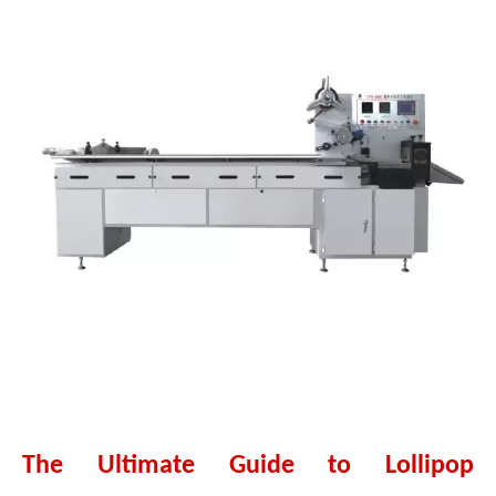
The Ultimate Guide to Lollipop