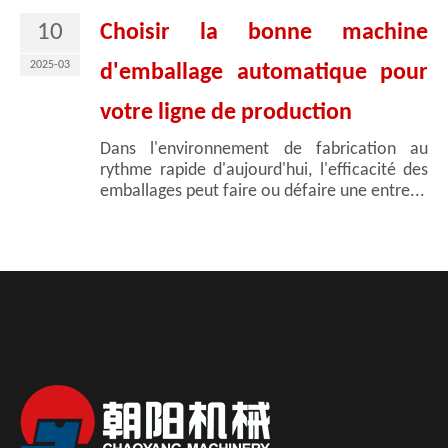
10
Choisir la bonne machine
2025-03
d'emballage automatique pour
votre ligne de production
Dans l'environnement de fabrication au
rythme rapide d'aujourd'hui, l'efficacité des
emballages peut faire ou défaire une entre...