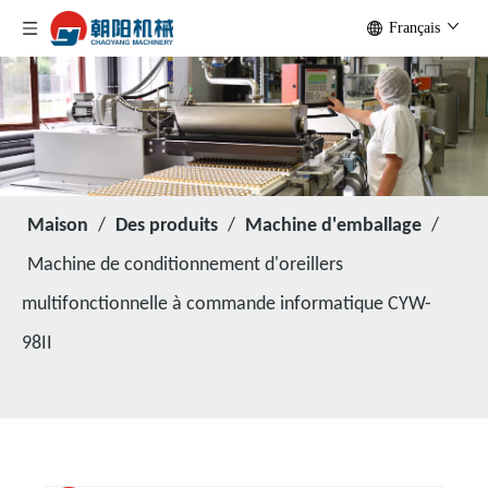
Français
Maison
/
Des produits
/
Machine d'emballage
/
Machine de conditionnement d'oreillers
multifonctionnelle à commande informatique CYW-
98II