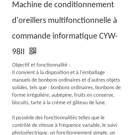
Machine de conditionnement
d'oreillers multifonctionnelle à
commande informatique CYW-
98II
Objectif et fonctionnalité :
Il convient à la disposition et à l'emballage
manuels de bonbons ordinaires et d'autres objets
solides, tels que : bonbons ordinaires, bonbons de
forme irrégulière, aubépine, fruits en conserve,
biscuits, tarte à la crème et gâteau de lune.
Il possède des fonctionnalités telles que le
contrôle de vitesse à fréquence variable, le suivi
photoélectrique, un fonctionnement simple, un