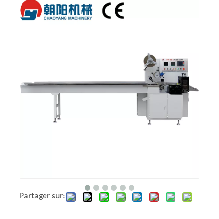
Partager sur: