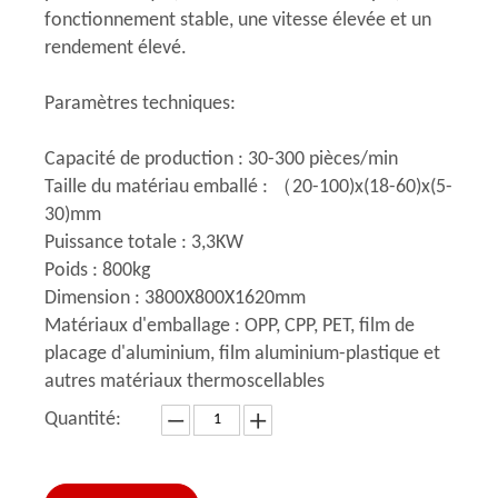
fonctionnement stable, une vitesse élevée et un
rendement élevé.
Paramètres techniques:
Capacité de production : 30-300 pièces/min
Taille du matériau emballé : （20-100)x(18-60)x(5-
30)mm
Puissance totale : 3,3KW
Poids : 800kg
Dimension : 3800X800X1620mm
Matériaux d'emballage : OPP, CPP, PET, film de
placage d'aluminium, film aluminium-plastique et
autres matériaux thermoscellables
Quantité: