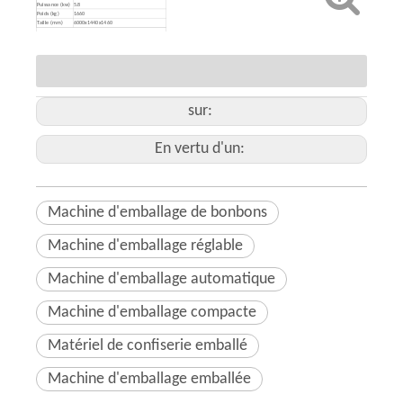
Puissance (kw)
5.8
Poids (kg)
1660
Taille (mm)
6000x1440x1460
sur:
En vertu d'un:
Machine d'emballage de bonbons
Machine d'emballage réglable
Machine d'emballage automatique
Machine d'emballage compacte
Matériel de confiserie emballé
Machine d'emballage emballée