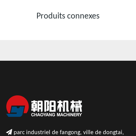
Produits connexes

parc industriel de fangong, ville de dongtai,