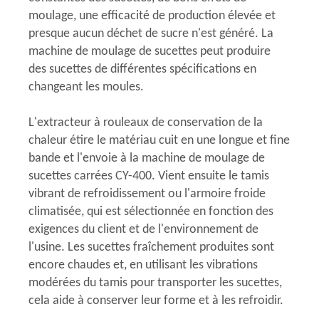
moulage, une efficacité de production élevée et
presque aucun déchet de sucre n'est généré. La
machine de moulage de sucettes peut produire
des sucettes de différentes spécifications en
changeant les moules.
L'extracteur à rouleaux de conservation de la
chaleur étire le matériau cuit en une longue et fine
bande et l'envoie à la machine de moulage de
sucettes carrées CY-400. Vient ensuite le tamis
vibrant de refroidissement ou l'armoire froide
climatisée, qui est sélectionnée en fonction des
exigences du client et de l'environnement de
l'usine. Les sucettes fraîchement produites sont
encore chaudes et, en utilisant les vibrations
modérées du tamis pour transporter les sucettes,
cela aide à conserver leur forme et à les refroidir.