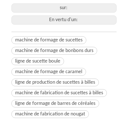
sur:
En vertu d'un:
machine de formage de sucettes
machine de formage de bonbons durs
ligne de sucette boule
machine de formage de caramel
ligne de production de sucettes à billes
machine de fabrication de sucettes à billes
ligne de formage de barres de céréales
machine de fabrication de nougat