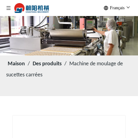
Français
Maison
/
Des produits
/
Machine de moulage de
sucettes carrées