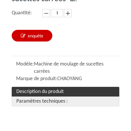
Quantité:
enquête
Modèle:
Machine de moulage de sucettes
carrées
Marque de produit:
CHAOYANG
Description du produit
Paramètres techniques :