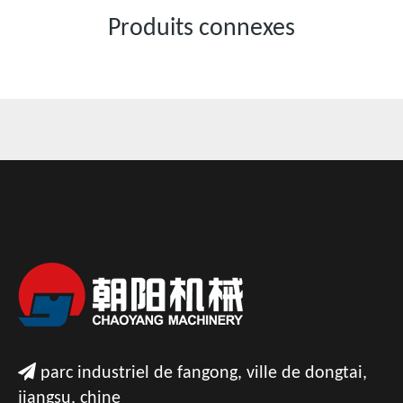
Produits connexes

parc industriel de fangong, ville de dongtai,
jiangsu, chine