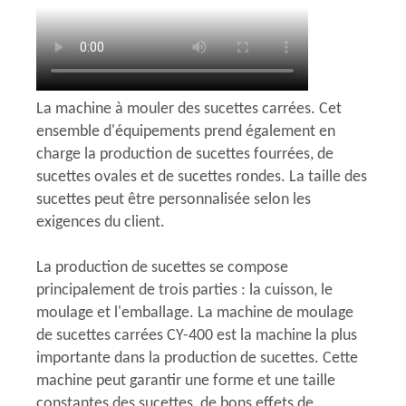
La machine à mouler des sucettes carrées. Cet
ensemble d'équipements prend également en
charge la production de sucettes fourrées, de
sucettes ovales et de sucettes rondes. La taille des
sucettes peut être personnalisée selon les
exigences du client.
La production de sucettes se compose
principalement de trois parties : la cuisson, le
moulage et l'emballage. La machine de moulage
de sucettes carrées CY-400 est la machine la plus
importante dans la production de sucettes. Cette
machine peut garantir une forme et une taille
constantes des sucettes, de bons effets de