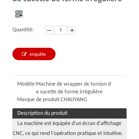
Quantité:
enquête
Modèle:
Machine de wrapper de torsion d
e sucette de forme irrégulière
Marque de produit:
CHAOYANG
Description du produit
La machine est équipée d'un écran d'affichage
CNC, ce qui rend l'opération pratique et intuitive.