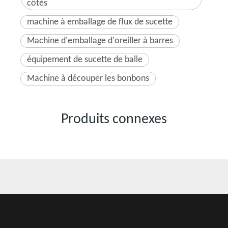
côtés
machine à emballage de flux de sucette
Machine d'emballage d'oreiller à barres
équipement de sucette de balle
Machine à découper les bonbons
Produits connexes