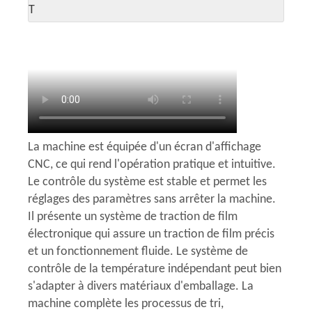
T
La machine est équipée d'un écran d'affichage
CNC, ce qui rend l'opération pratique et intuitive.
Le contrôle du système est stable et permet les
réglages des paramètres sans arrêter la machine.
Il présente un système de traction de film
électronique qui assure un traction de film précis
et un fonctionnement fluide. Le système de
contrôle de la température indépendant peut bien
s'adapter à divers matériaux d'emballage. La
machine complète les processus de tri,