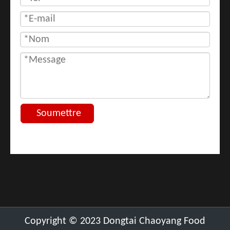
Soumettre
​Copyright ©
2023
Dongtai Chaoyang Food