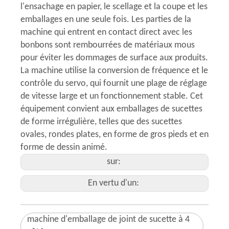
l'ensachage en papier, le scellage et la coupe et les
emballages en une seule fois. Les parties de la
machine qui entrent en contact direct avec les
bonbons sont rembourrées de matériaux mous
pour éviter les dommages de surface aux produits.
La machine utilise la conversion de fréquence et le
contrôle du servo, qui fournit une plage de réglage
de vitesse large et un fonctionnement stable. Cet
équipement convient aux emballages de sucettes
de forme irrégulière, telles que des sucettes
ovales, rondes plates, en forme de gros pieds et en
forme de dessin animé.
sur:
En vertu d'un:
machine d'emballage de joint de sucette à 4