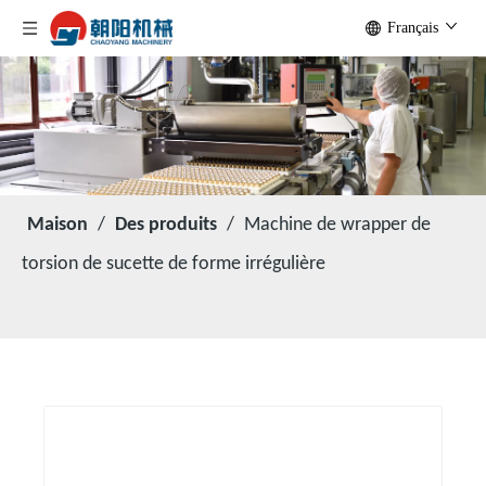
Français
Maison
/
Des produits
/
Machine de wrapper de
torsion de sucette de forme irrégulière