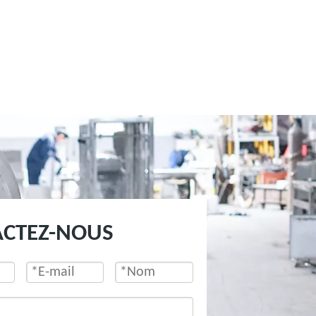
ACTEZ-NOUS