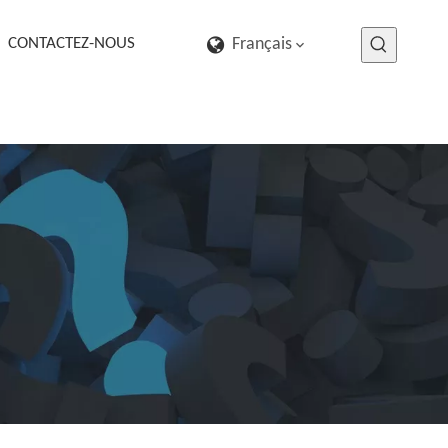
CONTACTEZ-NOUS
Français