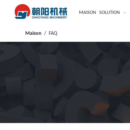
MAISON
SOLUTION
Maison
/
FAQ