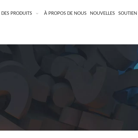
DES PRODUITS
À PROPOS DE NOUS
NOUVELLES
SOUTIEN