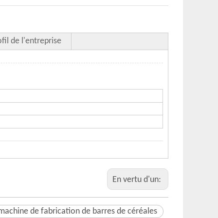
fil de l'entreprise
En vertu d'un:
machine de fabrication de barres de céréales