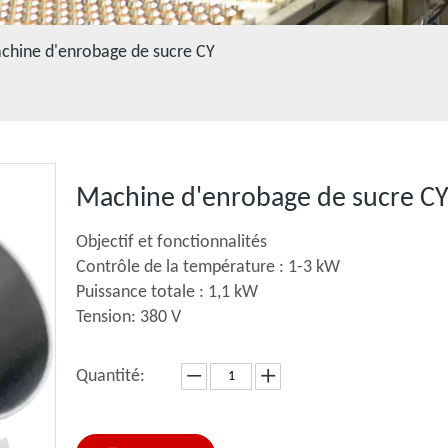
chine d'enrobage de sucre CY
Machine d'enrobage de sucre C
Objectif et fonctionnalités
Contrôle de la température : 1-3 kW
Puissance totale : 1,1 kW
Tension: 380 V
Quantité: