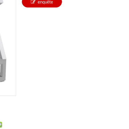
enquête