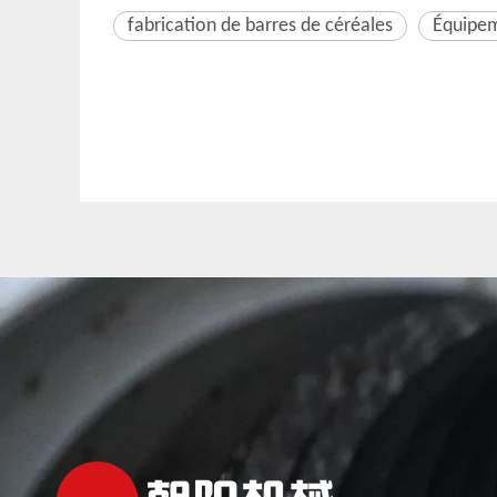
fabrication de barres de céréales
Équipem