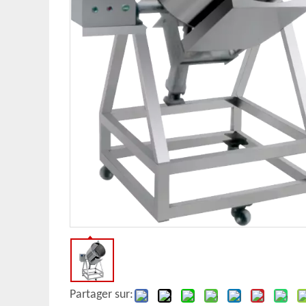
Partager sur: