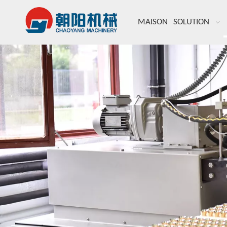
MAISON
SOLUTION