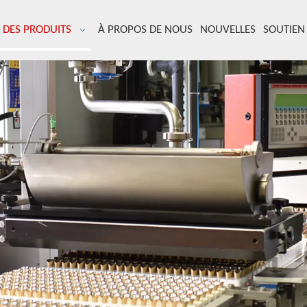
DES PRODUITS
À PROPOS DE NOUS
NOUVELLES
SOUTIEN