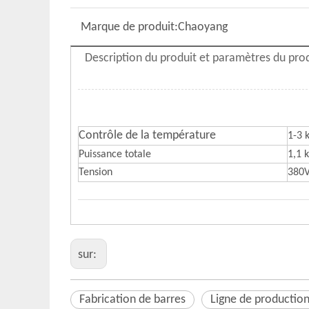
Marque de produit:
Chaoyang
Description du produit et paramètres du pro
Contrôle de la température
1-3 
Puissance totale
1,1 
Tension
380
sur:
Fabrication de barres
Ligne de production