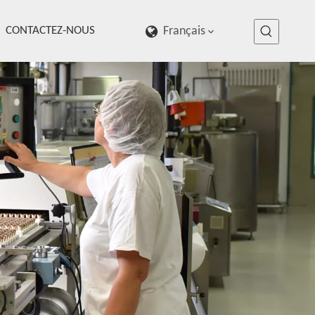
CONTACTEZ-NOUS
Français