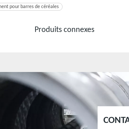
ent pour barres de céréales
Produits connexes
CONT