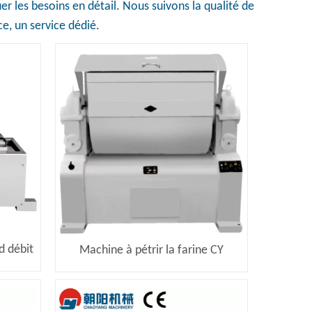
er les besoins en détail. Nous suivons la qualité de
ce, un service dédié.
d débit
Machine à pétrir la farine CY