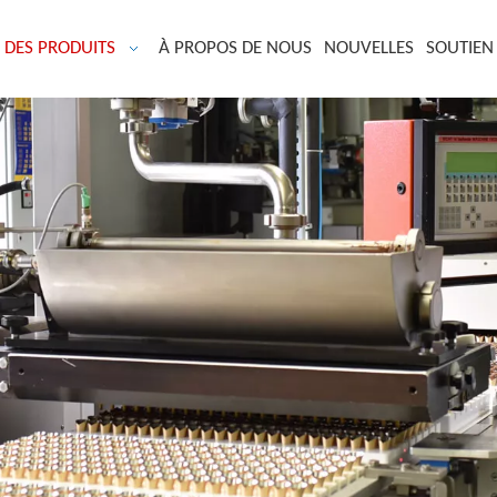
DES PRODUITS
À PROPOS DE NOUS
NOUVELLES
SOUTIEN