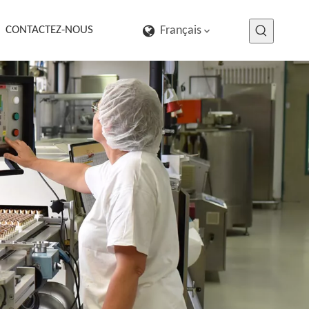
CONTACTEZ-NOUS
Français