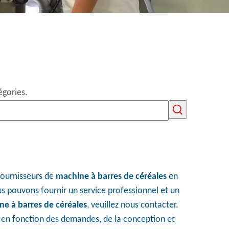
égories.
 fournisseurs de
machine à barres de céréales
en
s pouvons fournir un service professionnel et un
e à barres de céréales
, veuillez nous contacter.
 en fonction des demandes, de la conception et