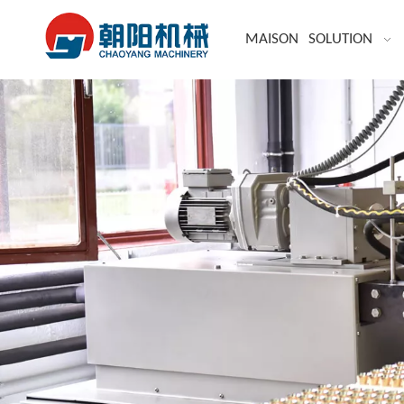
MAISON
SOLUTION